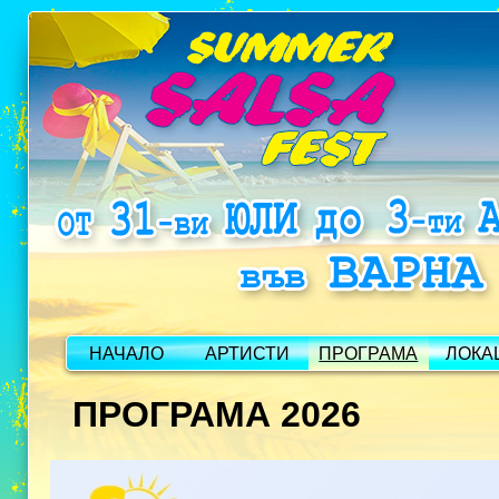
НАЧАЛО
АРТИСТИ
ПРОГРАМА
ЛОКА
ПРОГРАМА 2026